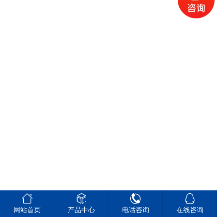




网站首页
产品中心
电话咨询
在线咨询