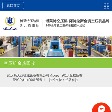
返回首页
空压机余热回收
武汉易天达机械设备有限公司 &copy; 2018 版权所有
鄂ICP备14004165号-1
技术支持：兰谷科技