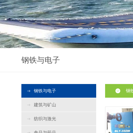
钢铁与电子
钢铁与电子
钢
建筑与矿山
纺织与激光
食品与药品