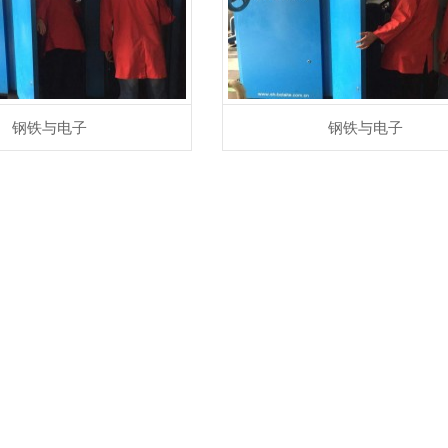
钢铁与电子
钢铁与电子