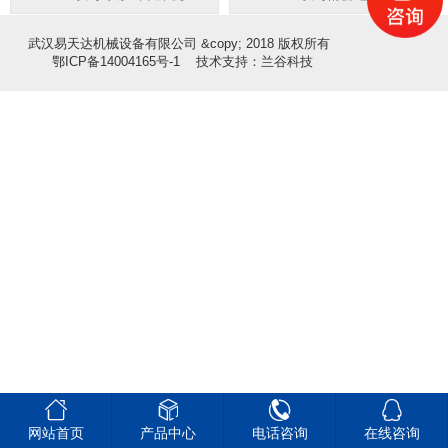
武汉易天达机械设备有限公司 &copy; 2018 版权所有
鄂ICP备14004165号-1
技术支持：兰谷科技




网站首页
产品中心
电话咨询
在线咨询